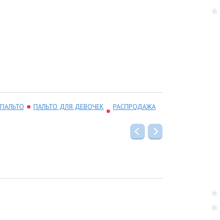
 ПАЛЬТО
ПАЛЬТО ДЛЯ ДЕВОЧЕК
РАСПРОДАЖА