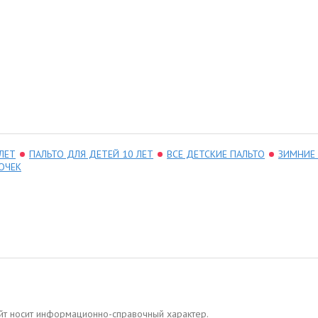
ЛЕТ
ПАЛЬТО ДЛЯ ДЕТЕЙ 10 ЛЕТ
ВСЕ ДЕТСКИЕ ПАЛЬТО
ЗИМНИЕ
ОЧЕК
сайт носит информационно-справочный характер.