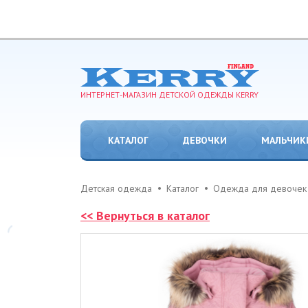
ИНТЕРНЕТ-МАГАЗИН ДЕТСКОЙ ОДЕЖДЫ KERRY
КАТАЛОГ
ДЕВОЧКИ
МАЛЬЧИК
Детская одежда
Каталог
Одежда для девочек
<< Вернуться в каталог