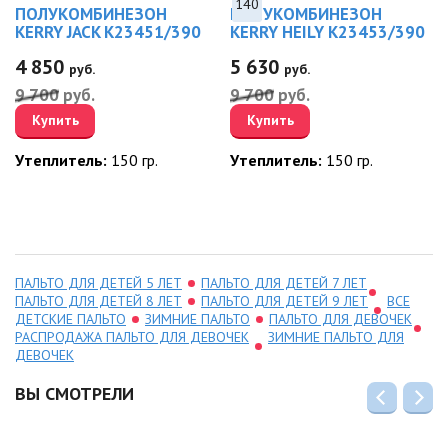
140
ПОЛУКОМБИНЕЗОН
ПОЛУКОМБИНЕЗОН
KERRY JACK K23451/390
KERRY HEILY K23453/390
4 850
5 630
руб.
руб.
9 700
руб.
9 700
руб.
Купить
Купить
Утеплитель:
150 гр.
Утеплитель:
150 гр.
ПАЛЬТО ДЛЯ ДЕТЕЙ 5 ЛЕТ
ПАЛЬТО ДЛЯ ДЕТЕЙ 7 ЛЕТ
ПАЛЬТО ДЛЯ ДЕТЕЙ 8 ЛЕТ
ПАЛЬТО ДЛЯ ДЕТЕЙ 9 ЛЕТ
ВСЕ
ДЕТСКИЕ ПАЛЬТО
ЗИМНИЕ ПАЛЬТО
ПАЛЬТО ДЛЯ ДЕВОЧЕК
РАСПРОДАЖА ПАЛЬТО ДЛЯ ДЕВОЧЕК
ЗИМНИЕ ПАЛЬТО ДЛЯ
ДЕВОЧЕК
ВЫ СМОТРЕЛИ