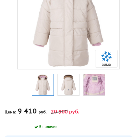
9 410
20 900
руб.
Цена:
руб.
В наличии