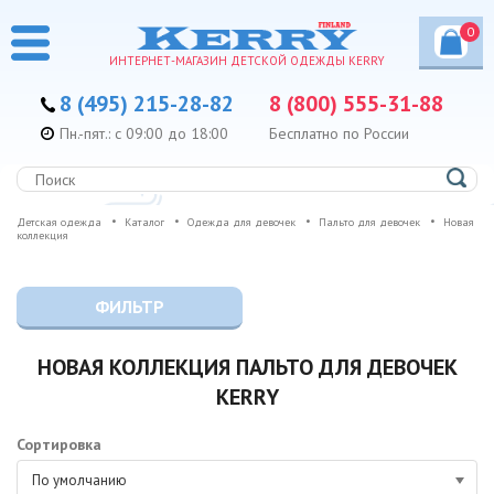
0
ИНТЕРНЕТ-МАГАЗИН ДЕТСКОЙ ОДЕЖДЫ KERRY
8 (495) 215-28-82
8 (800) 555-31-88
Пн.-пят.: с 09:00 до 18:00
Бесплатно по России
Детская одежда
Каталог
Одежда для девочек
Пальто для девочек
Новая
коллекция
ФИЛЬТР
НОВАЯ КОЛЛЕКЦИЯ ПАЛЬТО ДЛЯ ДЕВОЧЕК
KERRY
Сортировка
По умолчанию