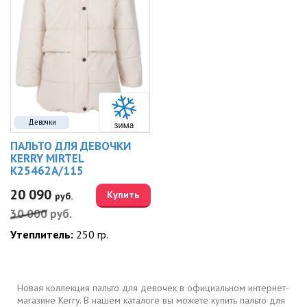
Девочки
ПАЛЬТО ДЛЯ ДЕВОЧКИ
KERRY MIRTEL
K25462A/115
20 090
Купить
руб.
30 000
руб.
Утеплитель:
250 гр.
Новая коллекция пальто для девочек в официальном интернет-
магазине Kerry. В нашем каталоге вы можете купить пальто для