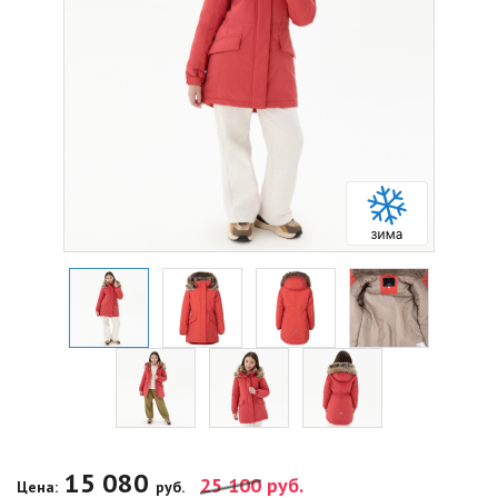
15 080
25 100
руб.
Цена:
руб.