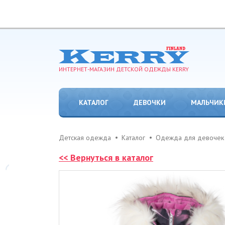
ИНТЕРНЕТ-МАГАЗИН ДЕТСКОЙ ОДЕЖДЫ KERRY
КАТАЛОГ
ДЕВОЧКИ
МАЛЬЧИК
Детская одежда
Каталог
Одежда для девочек
<< Вернуться в каталог