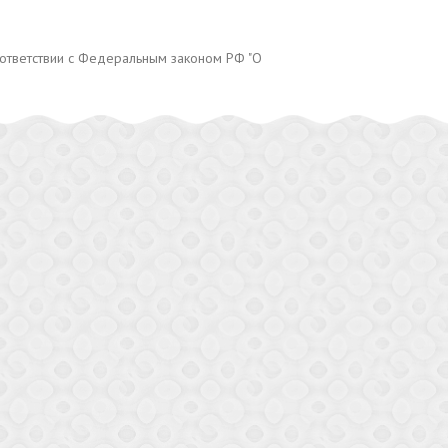
оответствии с Федеральным законом РФ "О