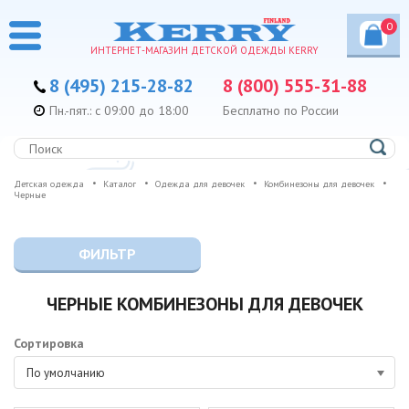
0
ИНТЕРНЕТ-МАГАЗИН ДЕТСКОЙ ОДЕЖДЫ KERRY
8 (495) 215-28-82
8 (800) 555-31-88
Пн.-пят.: с 09:00 до 18:00
Бесплатно по России
Детская одежда
Каталог
Одежда для девочек
Комбинезоны для девочек
Черные
ФИЛЬТР
ЧЕРНЫЕ КОМБИНЕЗОНЫ ДЛЯ ДЕВОЧЕК
Сортировка
По умолчанию