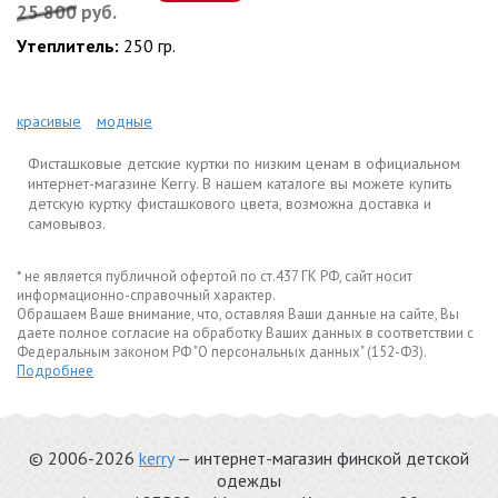
25 800
руб.
Утеплитель:
250 гр.
красивые
модные
Фисташковые детские куртки по низким ценам в официальном
интернет-магазине Kerry. В нашем каталоге вы можете купить
детскую куртку фисташкового цвета, возможна доставка и
самовывоз.
* не является публичной офертой по ст.437 ГК РФ, сайт носит
информационно-справочный характер.
Обращаем Ваше внимание, что, оставляя Ваши данные на сайте, Вы
даете полное согласие на обработку Ваших данных в соответствии с
Федеральным законом РФ "О персональных данных" (152-ФЗ).
Подробнее
© 2006-2026
kerry
— интернет-магазин финской детской
одежды