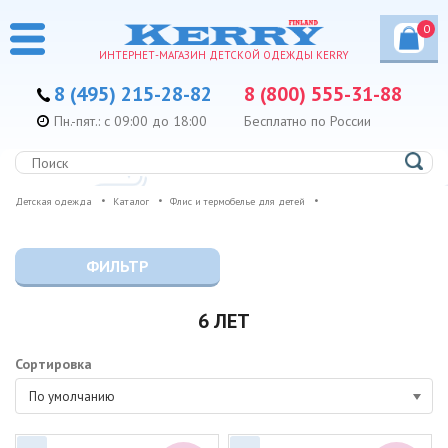
0
ИНТЕРНЕТ-МАГАЗИН ДЕТСКОЙ ОДЕЖДЫ KERRY
8 (495) 215-28-82
8 (800) 555-31-88
Пн.-пят.: с 09:00 до 18:00
Бесплатно по России
Детская одежда
Каталог
Флис и термобелье для детей
ФИЛЬТР
6 ЛЕТ
Сортировка
По умолчанию