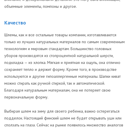
объемные элементы, помпоны и другое.
Качество
Шлемы, как и все остальные товары компании, изготавливаются
только из лучших натуральных материалов по самым современным
технологиям и мировым стандартам. Большинство головных
уборов производятся из стопроцентной натуральной шерсти,
подкладка — из хлопка. Мягкая и приятная на ощупь, она отлично
сохраняет тепло и держит форму. Кроме того, в производстве
используются и другие гипоаллергенные материалы. Шапки киват
можно стирать как ручной стиркой, так и автоматической.
Благодаря натуральным материалам, она не потеряет свою
первоначальную форму.
Выбирая шлем на зиму для своего ребенка, важно остерегаться
подделок. Настоящий финский шлем не будет открывать уши или
сползать на глаза. Сейчас на рынке появилось множество аналогов