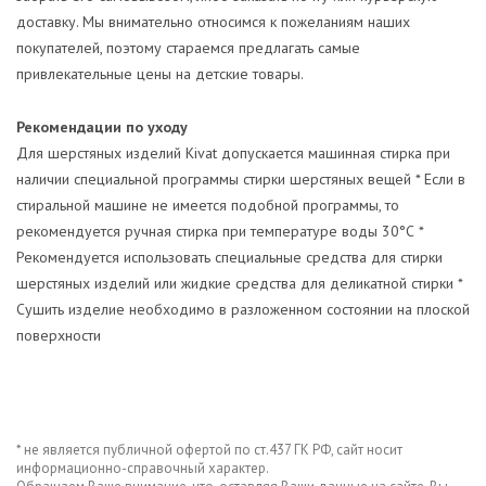
доставку. Мы внимательно относимся к пожеланиям наших
покупателей, поэтому стараемся предлагать самые
привлекательные цены на детские товары.
Рекомендации по уходу
Для шерстяных изделий Kivat допускается машинная стирка при
наличии специальной программы стирки шерстяных вещей
* Если в
стиральной машине не имеется подобной программы, то
рекомендуется ручная стирка при температуре воды 30°С
*
Рекомендуется использовать специальные средства для стирки
шерстяных изделий или жидкие средства для деликатной стирки
*
Сушить изделие необходимо в разложенном состоянии на плоской
поверхности
* не является публичной офертой по ст.437 ГК РФ, сайт носит
информационно-справочный характер.