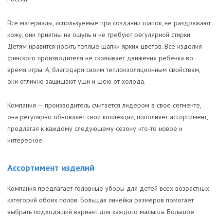
Все материалы, используемые при создании шапок, не раздражают
кожу, они приятны на ощупь и не требуют регулярной стирки.
Детям нравится носить теплые шапки ярких цветов. Все изделия
финского производителя не сковывает движения ребенка во
время игры. А, благодаря своим теплоизоляционным свойствам,
они отлично защищают уши и шею от холода.
Компания — производитель считается лидером в свое сегменте,
она регулярно обновляет свои коллекции, пополняет ассортимент,
предлагая к каждому следующему сезону что-то новое и
интересное.
Ассортимент изделий
Компания предлагает головные уборы для детей всех возрастных
категорий обоих полов. Большая линейка размеров помогает
выбрать подходящий вариант для каждого малыша. Большое